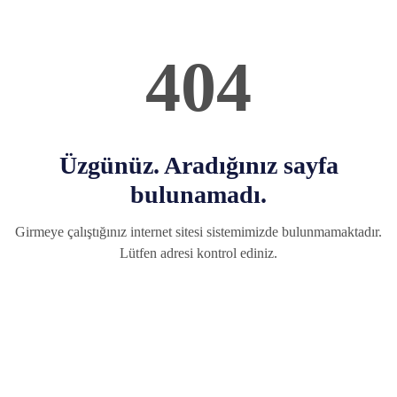
404
Üzgünüz. Aradığınız sayfa
bulunamadı.
Girmeye çalıştığınız internet sitesi sistemimizde bulunmamaktadır.
Lütfen adresi kontrol ediniz.